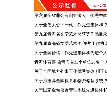
公示公告
第六届全省非公有制经济人士优秀中
关于全省关心下一代工作先进集体和 
第九届青海省文学艺术奖获奖作品目
第九届青海省文学艺术奖 评奖工作协
关于全国价格工作先进集体和先进个人
青海体育喜报|青海省33个单位28名
关于全国地方外事工作优秀集体 拟正
关于拟推荐全国粮食和物资储备系统 
关于国家金融监督管理系统先进集体和