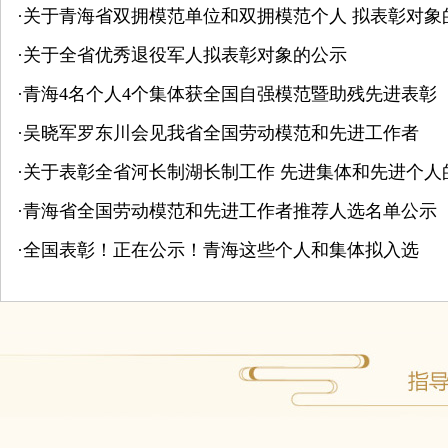
·
关于青海省双拥模范单位和双拥模范个人 拟表彰对象
·
关于全省优秀退役军人拟表彰对象的公示
·
青海4名个人4个集体获全国自强模范暨助残先进表彰
·
吴晓军罗东川会见我省全国劳动模范和先进工作者
·
关于表彰全省河长制湖长制工作 先进集体和先进个人
·
青海省全国劳动模范和先进工作者推荐人选名单公示
·
全国表彰！正在公示！青海这些个人和集体拟入选