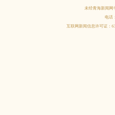
未经青海新闻网
电话：0
互联网新闻信息许可证：6312017