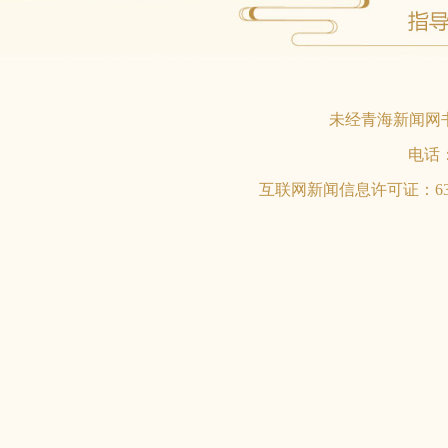
未经青海新闻网
电话：0
互联网新闻信息许可证：6312017