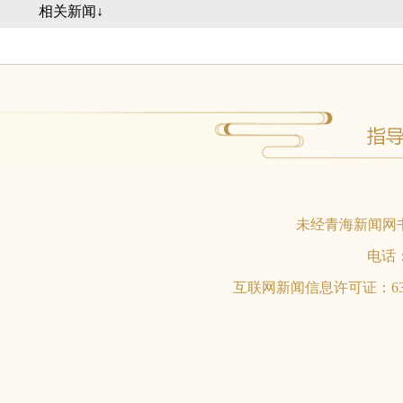
相关新闻↓
未经青海新闻网
电话：0
互联网新闻信息许可证：6312017