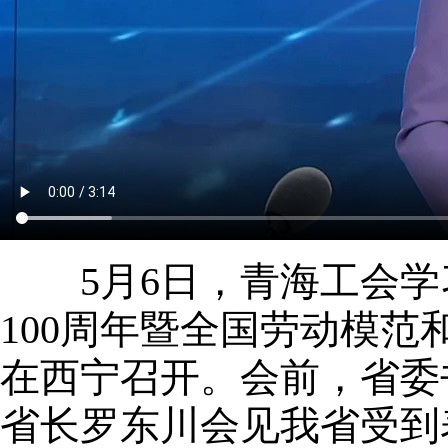
5月6日，青海工会学
100周年暨全国劳动模
在西宁召开。会前，省委
省长罗东川会见我省受到