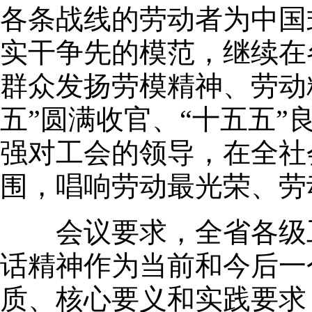
各条战线的劳动者为中国
实干争先的模范，继续在
群众发扬劳模精神、劳动
五”圆满收官、“十五五
强对工会的领导，在全社
围，唱响劳动最光荣、劳
会议要求，全省各级工
话精神作为当前和今后一
质、核心要义和实践要求