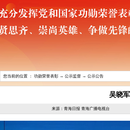
您当前的位置 ：
功勋荣誉表彰
→
公示监督
→
公示公告
吴晓军
来源：青海日报 青海广播电视台