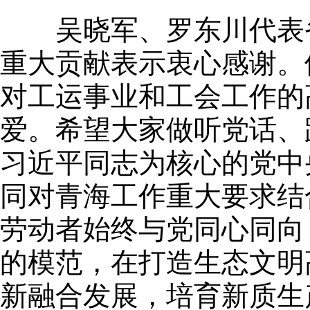
吴晓军、罗东川代表省
重大贡献表示衷心感谢。
对工运事业和工会工作的
爱。希望大家做听党话、
习近平同志为核心的党中
同对青海工作重大要求结
劳动者始终与党同心同向
的模范，在打造生态文明
新融合发展，培育新质生