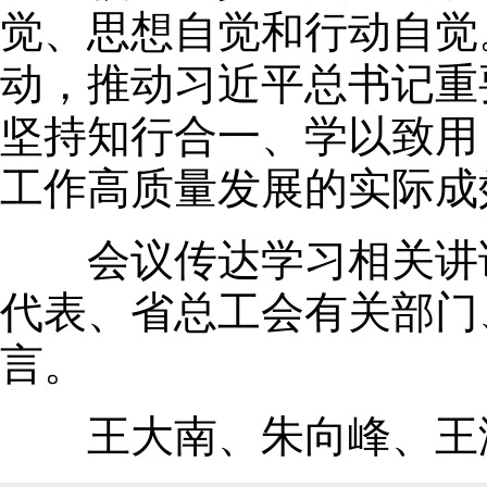
觉、思想自觉和行动自觉
动，推动习近平总书记重
坚持知行合一、学以致用
工作高质量发展的实际成
会议传达学习相关讲话
代表、省总工会有关部门
言。
王大南、朱向峰、王海