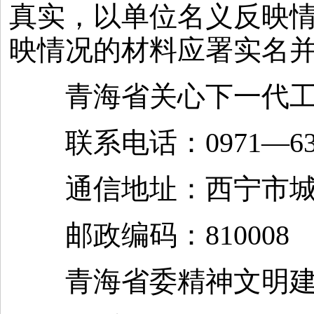
真实，以单位名义反映
映情况的材料应署实名
青海省关心下一代工
联系电话：0971—63657
通信地址：西宁市城西
邮政编码：810008
青海省委精神文明建