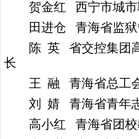
贺金红 西宁市城市职
田进仓 青海省监狱管
陈 英 省交控集团高
长
王 融 青海省总工会
刘 婧 青海省青年志
高小红 青海省团校