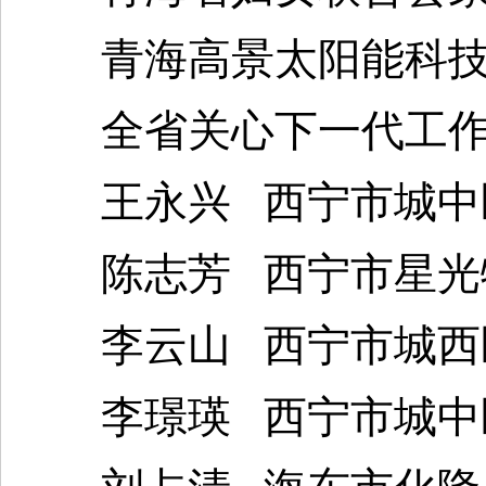
青海高景太阳能科技
全省关心下一代工作先
王永兴 西宁市城中区
陈志芳 西宁市星光
李云山 西宁市城西区
李璟瑛 西宁市城中区