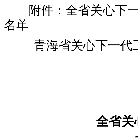
附件：全省关心下一代
名单
青海省关心下一代
全省关