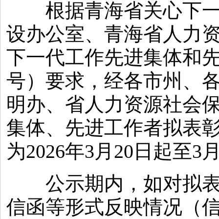
根据青海省关心下一代
设办公室、青海省人力
下一代工作先进集体和先
号）要求，经各市州、
明办、省人力资源社会
集体、先进工作者拟表
为2026年3月20日起至
公示期内，如对拟表彰
信函等形式反映情况（