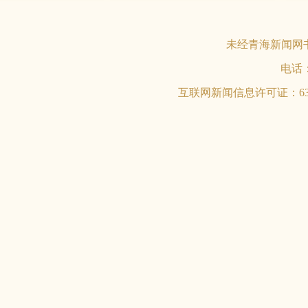
未经青海新闻网
电话：0
互联网新闻信息许可证：6312017