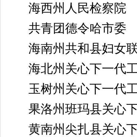
海西州人民检察院
共青团德令哈市委
海南州共和县妇女联
海北州关心下一代工
玉树州关心下一代工
果洛州班玛县关心下
黄南州尖扎县关心下