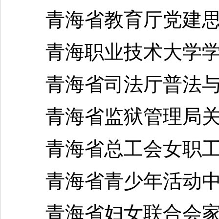
青海省教育厅党建思
青海职业技术大学学
青海省司法厅普法与
青海省监狱管理局关
青海省总工会女职工
青海省青少年活动中
青海省妇女联合会家