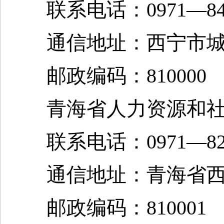
联系电话：0971—84825
通信地址：西宁市城中
邮政编码：810000
青海省人力资源和社会
联系电话：0971—82582
通信地址：青海省西宁
邮政编码：810001