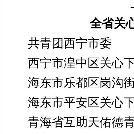
工
全省关心
共青团西宁市委
西宁市湟中区关心下
海东市乐都区岗沟街道
海东市平安区关心下
青海省互助天佑德青