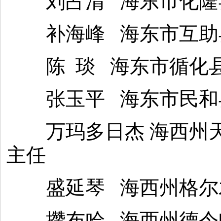
刘占清 海东市化隆县
补海峰 海东市互助县
陈 琰 海东市循化县
张玉平 海东市民和县
万玛多日杰 海西州天
主任
盛延琴 海西州格尔木
攒布哈 海西州德令哈