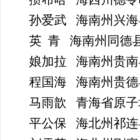
孙爱武 海南州兴海县
英 青 海南州同德县
娘加拉 海南州贵南
程国海 海南州贵德县
马雨歆 青海省原子城
平公保 海北州祁连